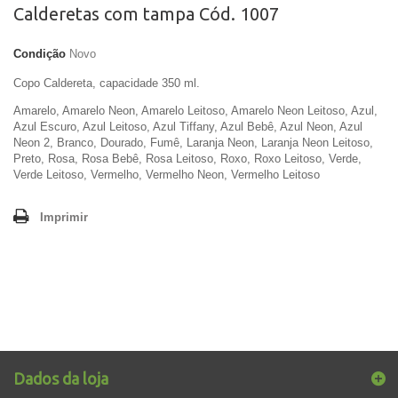
Calderetas com tampa Cód. 1007
Condição
Novo
Copo Caldereta, capacidade 350 ml.
Amarelo, Amarelo Neon, Amarelo Leitoso, Amarelo Neon Leitoso, Azul,
Azul Escuro, Azul Leitoso, Azul Tiffany, Azul Bebê, Azul Neon, Azul
Neon 2, Branco, Dourado, Fumê, Laranja Neon, Laranja Neon Leitoso,
Preto, Rosa, Rosa Bebê, Rosa Leitoso, Roxo, Roxo Leitoso, Verde,
Verde Leitoso, Vermelho, Vermelho Neon, Vermelho Leitoso
Imprimir
Dados da loja