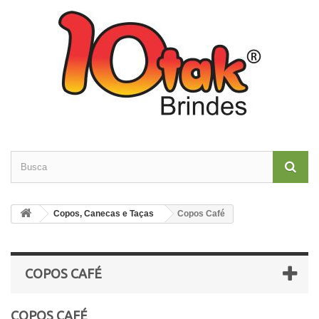
Copos, Canecas e Taças
Copos Café
COPOS CAFÉ
COPOS CAFÉ