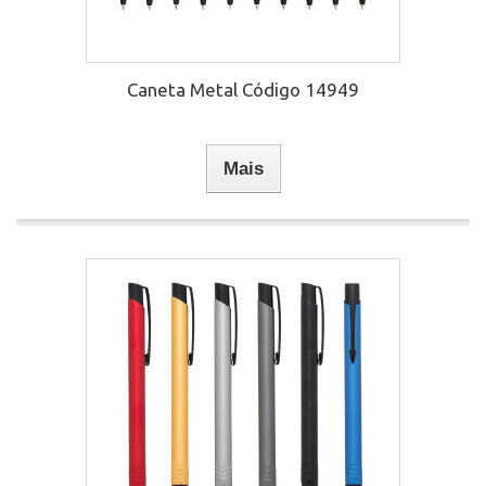
Caneta Metal Código 14949
Mais