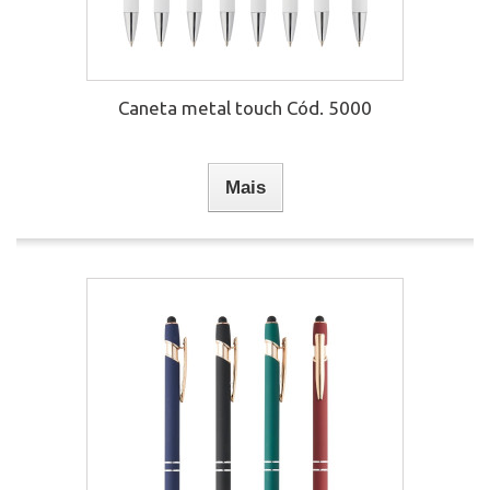
Caneta metal touch Cód. 5000
Mais