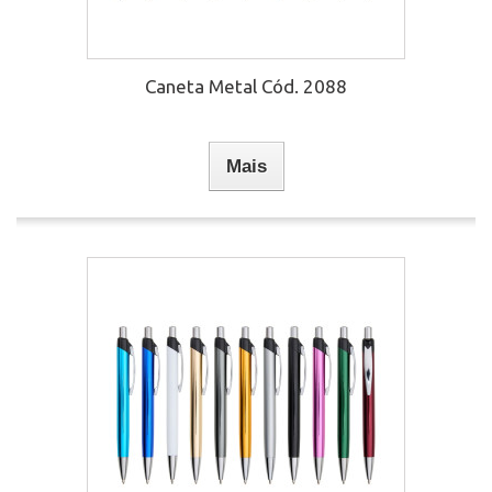
Caneta Metal Cód. 2088
Mais