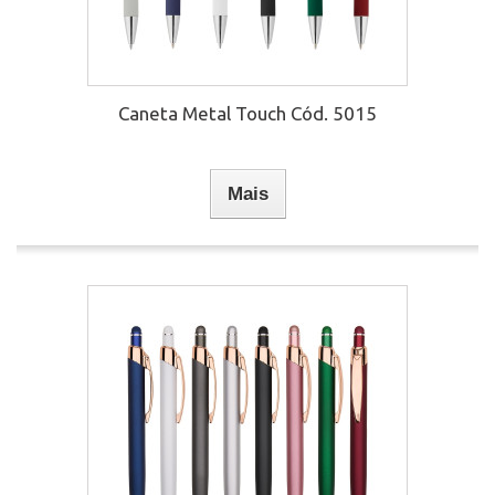
Caneta Metal Touch Cód. 5015
Mais