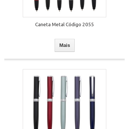
Caneta Metal Código 2055
Mais