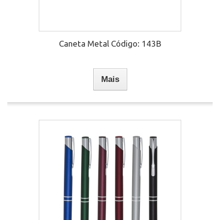
Caneta Metal Código: 143B
Mais