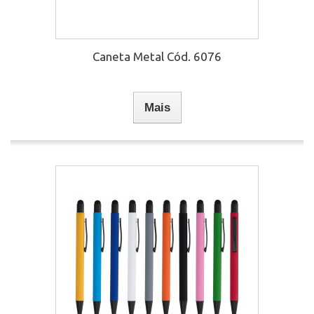
Caneta Metal Cód. 6076
Mais