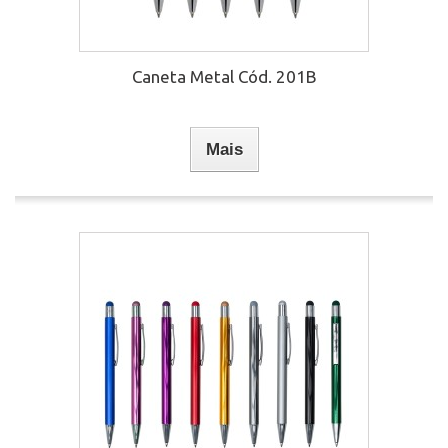
Caneta Metal Cód. 201B
Mais