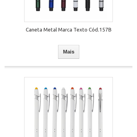
Caneta Metal Marca Texto Cód.157B
Mais