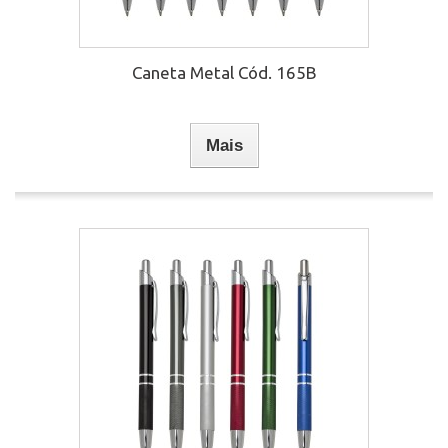
Caneta Metal Cód. 165B
Mais