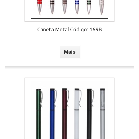
Caneta Metal Código: 169B
Mais