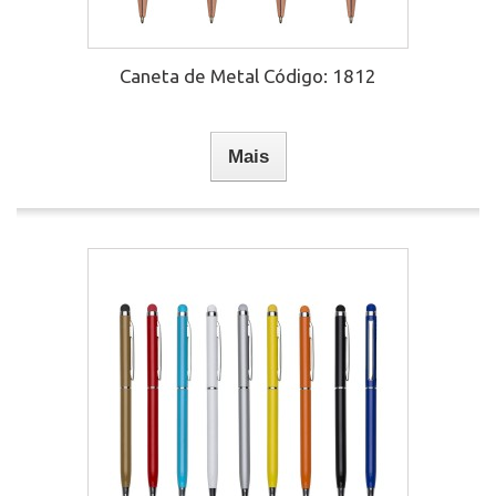
Caneta de Metal Código: 1812
Mais