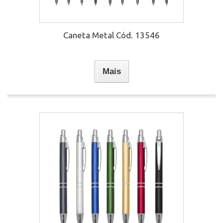
Caneta Metal Cód. 13546
Mais