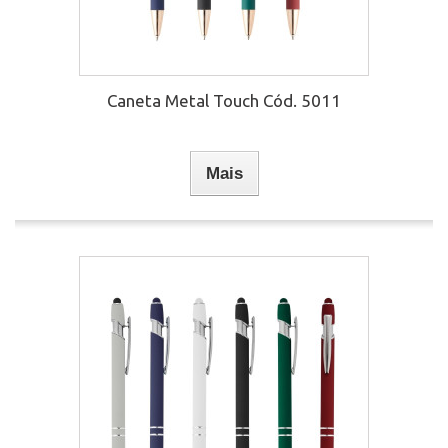
Caneta Metal Touch Cód. 5011
Mais