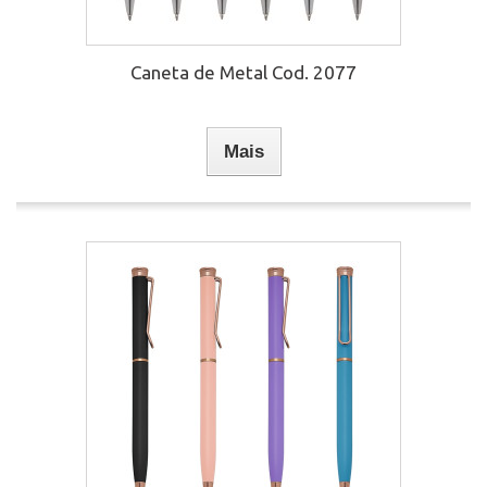
Caneta de Metal Cod. 2077
Mais