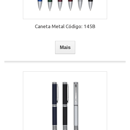
Caneta Metal Código: 145B
Mais