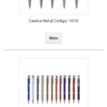
Caneta Metal Código: 1010
Mais