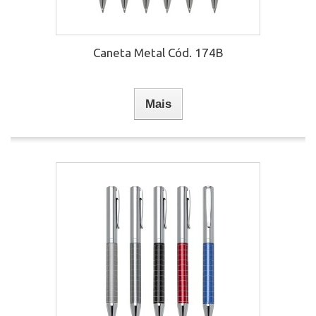
Caneta Metal Cód. 174B
Mais