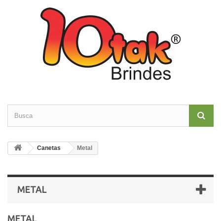
Canetas
Metal
METAL
METAL