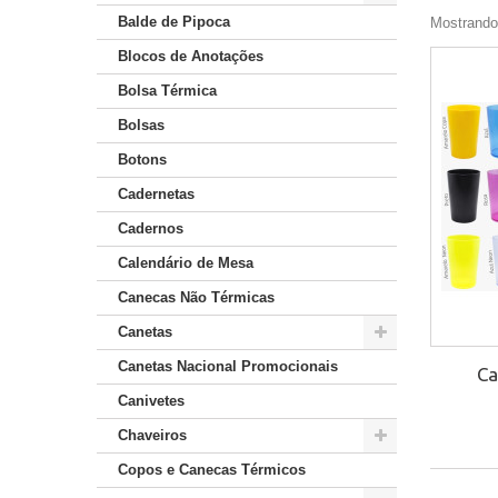
Balde de Pipoca
Mostrando 
Blocos de Anotações
Bolsa Térmica
Bolsas
Botons
Cadernetas
Cadernos
Calendário de Mesa
Canecas Não Térmicas
Canetas
Canetas Nacional Promocionais
Ca
Canivetes
Chaveiros
Copos e Canecas Térmicos