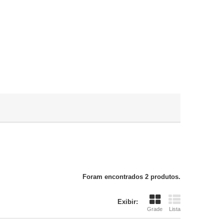
Foram encontrados 2 produtos.
Exibir:
Grade
Lista