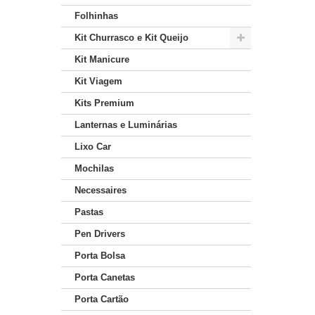
Folhinhas
Kit Churrasco e Kit Queijo
Kit Manicure
Kit Viagem
Kits Premium
Lanternas e Luminárias
Lixo Car
Mochilas
Necessaires
Pastas
Pen Drivers
Porta Bolsa
Porta Canetas
Porta Cartão