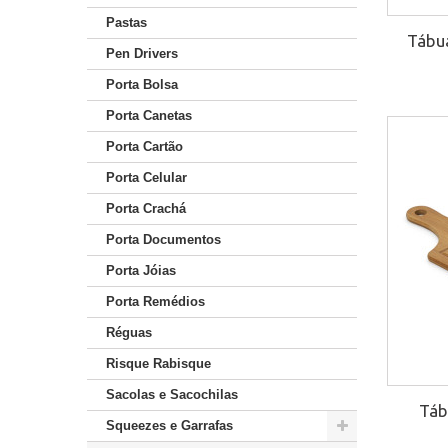
Pastas
Tábu
Pen Drivers
Porta Bolsa
Porta Canetas
Porta Cartão
Porta Celular
Porta Crachá
Porta Documentos
Porta Jóias
Porta Remédios
Réguas
Risque Rabisque
Sacolas e Sacochilas
Táb
Squeezes e Garrafas