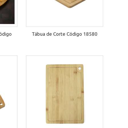
ódigo
Tábua de Corte Código 18580