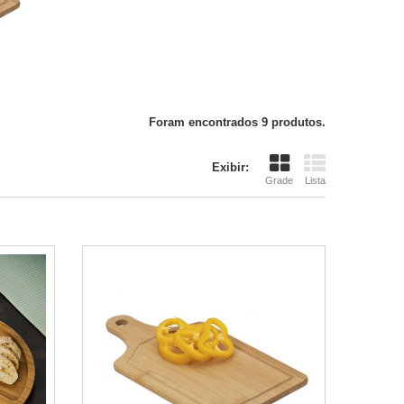
Foram encontrados 9 produtos.
Exibir:
Grade
Lista