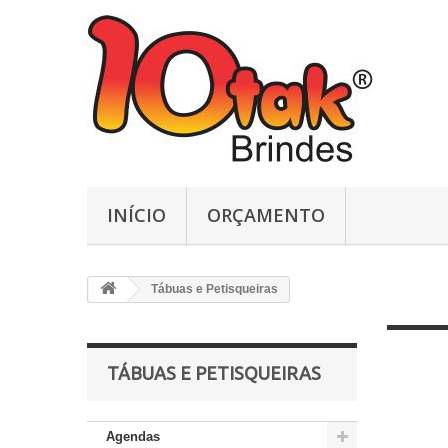
INÍCIO
ORÇAMENTO
Tábuas e Petisqueiras
TÁBUAS E PETISQUEIRAS
Agendas