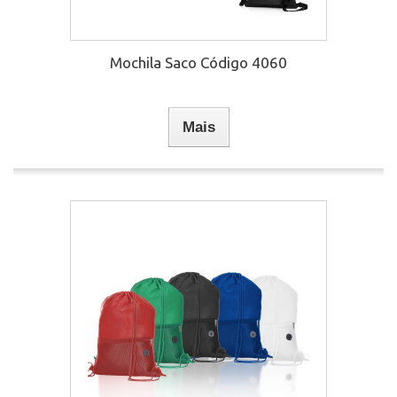
Mochila Saco Código 4060
Mais