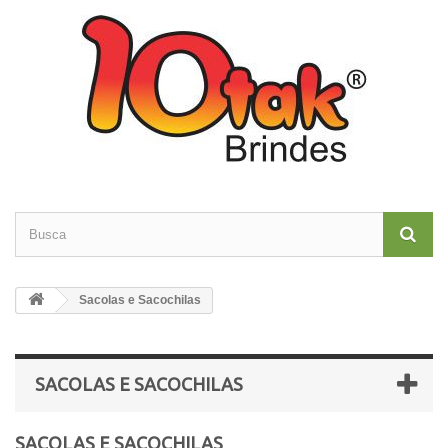
Sacolas e Sacochilas
SACOLAS E SACOCHILAS
SACOLAS E SACOCHILAS