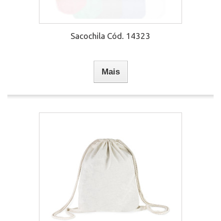
Sacochila Cód. 14323
Mais