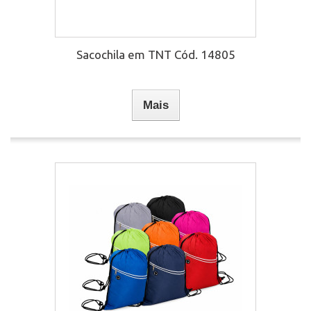
Sacochila em TNT Cód. 14805
Mais