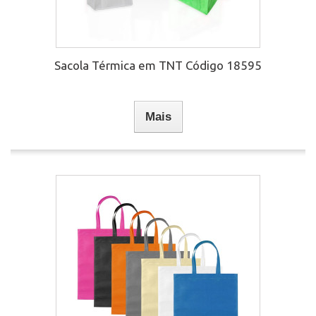
Sacola Térmica em TNT Código 18595
Mais