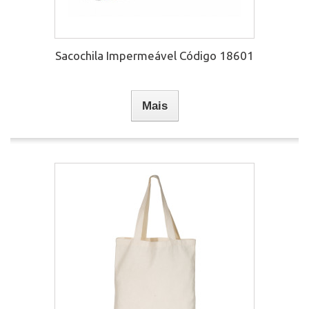
Sacochila Impermeável Código 18601
Mais