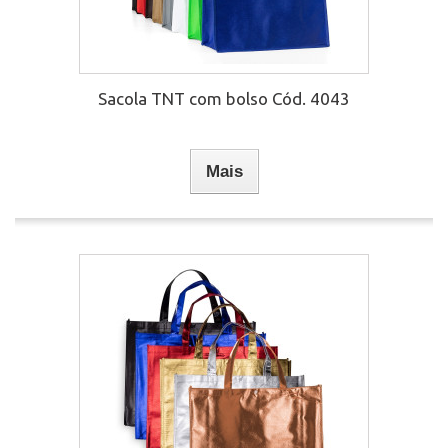
Sacola TNT com bolso Cód. 4043
Mais