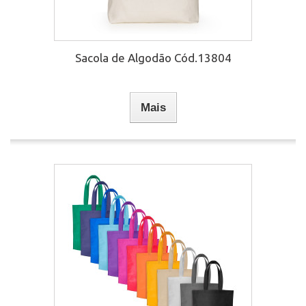
Sacola de Algodão Cód.13804
Mais