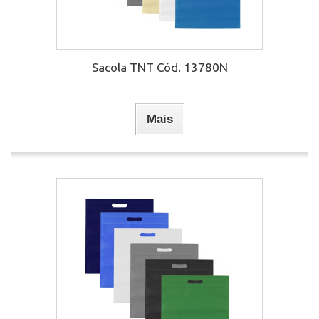
Sacola TNT Cód. 13780N
Mais