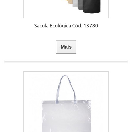
Sacola Ecológica Cód. 13780
Mais