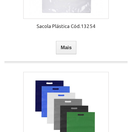
Sacola Plástica Cód.13254
Mais