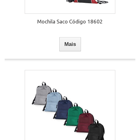
Mochila Saco Código 18602
Mais