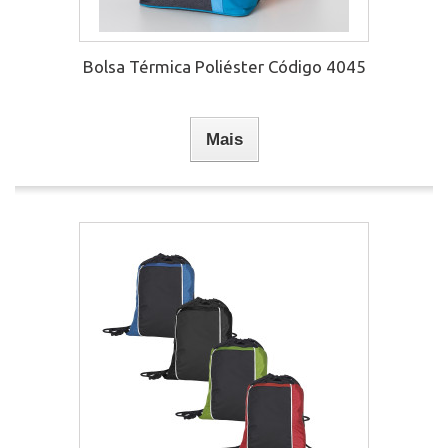
Bolsa Térmica Poliéster Código 4045
Mais