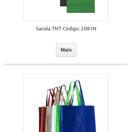
Sacola TNT Código: 2081N
Mais