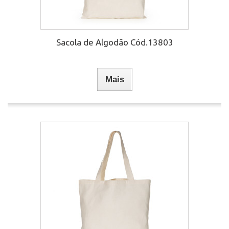
Sacola de Algodão Cód.13803
Mais