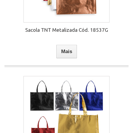
Sacola TNT Metalizada Cód. 18537G
Mais