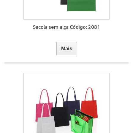
Sacola sem alça Código: 2081
Mais