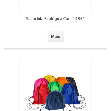
Sacochila Ecológica Cód. 14851
Mais