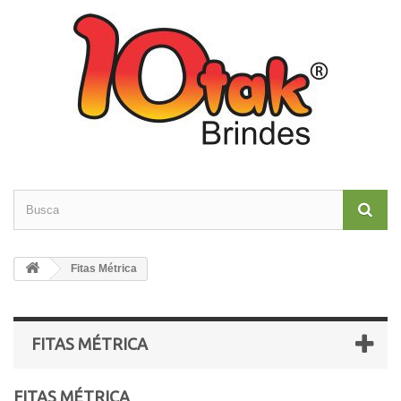
Fitas Métrica
FITAS MÉTRICA
FITAS MÉTRICA