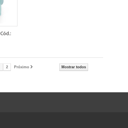
Cód.:
2
Próximo
Mostrar todos