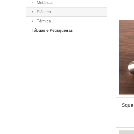
Metálicas
Plástica
Térmica
Tábuas e Petisqueiras
Sque