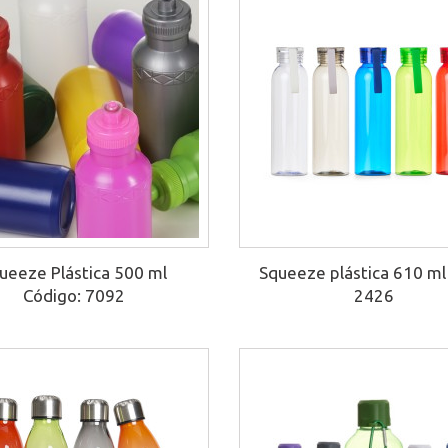
ueeze Plástica 500 ml
Squeeze plástica 610 ml
Código: 7092
2426