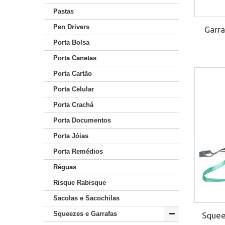
Pastas
Pen Drivers
Garra
Porta Bolsa
Porta Canetas
Porta Cartão
Porta Celular
Porta Crachá
Porta Documentos
Porta Jóias
Porta Remédios
Réguas
Risque Rabisque
Sacolas e Sacochilas
Squeezes e Garrafas
Squee