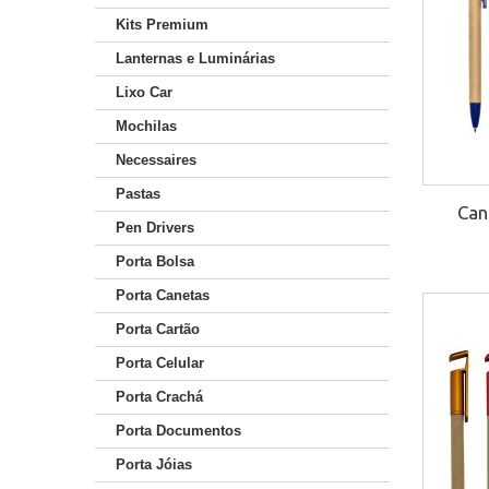
Kits Premium
Lanternas e Luminárias
Lixo Car
Mochilas
Necessaires
Pastas
Can
Pen Drivers
Porta Bolsa
Porta Canetas
Porta Cartão
Porta Celular
Porta Crachá
Porta Documentos
Porta Jóias