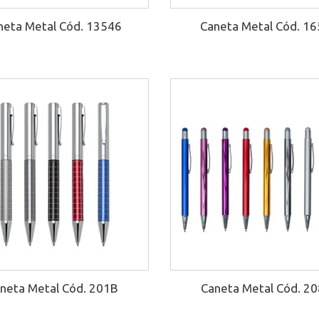
neta Metal Cód. 13546
Caneta Metal Cód. 1
neta Metal Cód. 201B
Caneta Metal Cód. 2