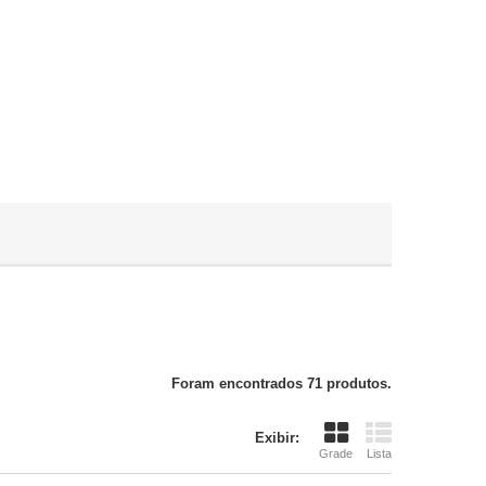
Foram encontrados 71 produtos.
Exibir:
Grade
Lista