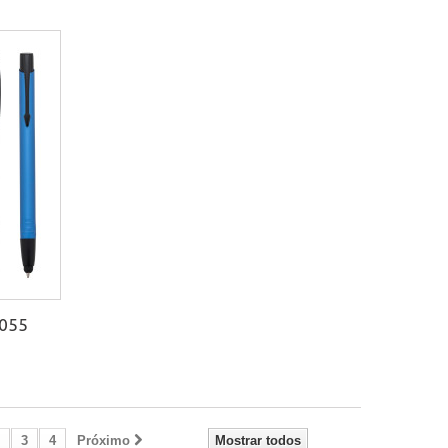
2055
3
4
Próximo
Mostrar todos