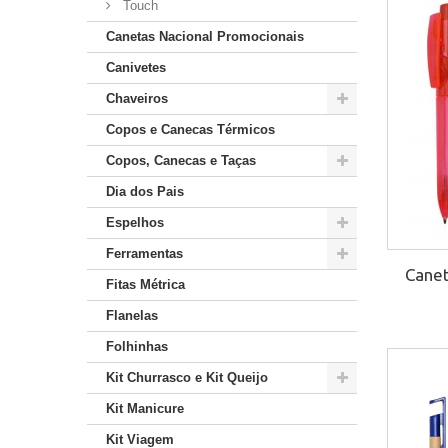
Touch
Canetas Nacional Promocionais
Canivetes
Chaveiros
Copos e Canecas Térmicos
Copos, Canecas e Taças
Dia dos Pais
Espelhos
Ferramentas
Canet
Fitas Métrica
Flanelas
Folhinhas
Kit Churrasco e Kit Queijo
Kit Manicure
Kit Viagem