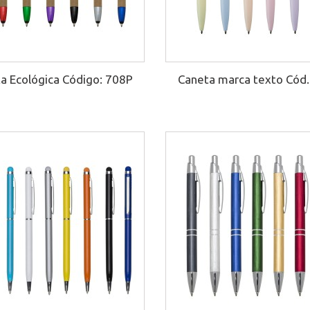
a Ecológica Código: 708P
Caneta marca texto Cód