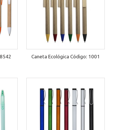
18542
Caneta Ecológica Código: 1001