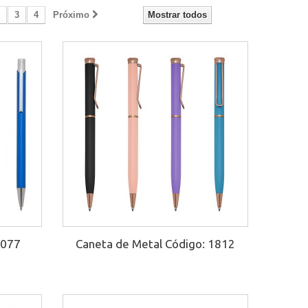
3
4
Próximo
Mostrar todos
2077
Caneta de Metal Código: 1812