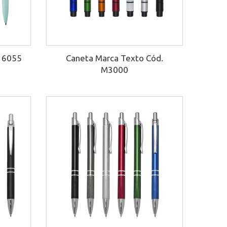
. 6055
Caneta Marca Texto Cód.
M3000