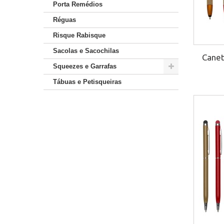
Porta Remédios
Réguas
Risque Rabisque
Sacolas e Sacochilas
Canet
Squeezes e Garrafas
Tábuas e Petisqueiras