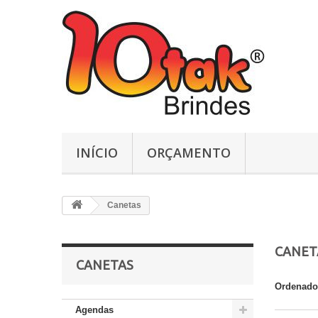
INÍCIO
ORÇAMENTO
Canetas
CANET
CANETAS
Ordenado
Agendas