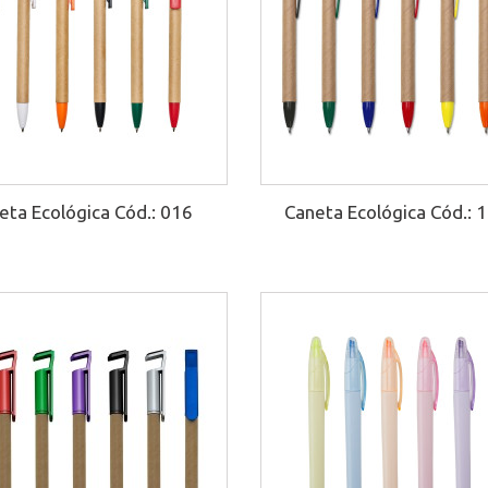
eta Ecológica Cód.: 016
Caneta Ecológica Cód.: 