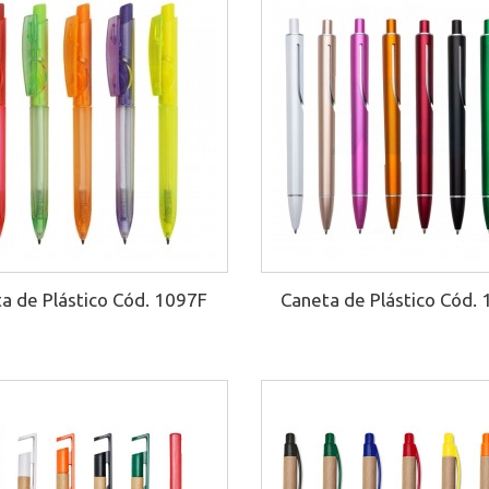
a de Plástico Cód. 1097F
Caneta de Plástico Cód.