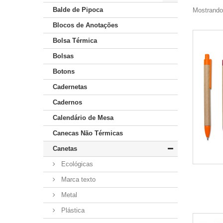
Balde de Pipoca
Mostrando 
Blocos de Anotações
Bolsa Térmica
Bolsas
Botons
Cadernetas
Cadernos
Calendário de Mesa
Canecas Não Térmicas
Canetas
Ecológicas
Marca texto
Metal
Plástica